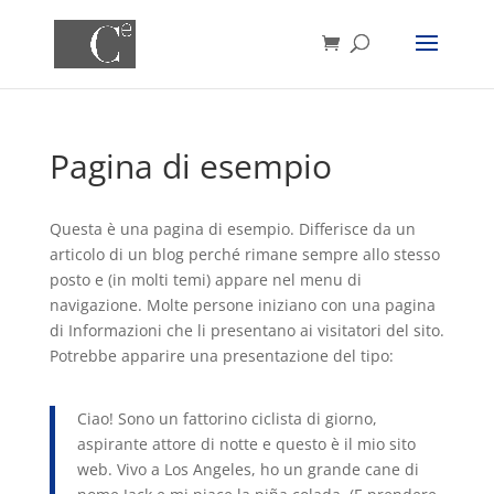
Pagina di esempio
Questa è una pagina di esempio. Differisce da un
articolo di un blog perché rimane sempre allo stesso
posto e (in molti temi) appare nel menu di
navigazione. Molte persone iniziano con una pagina
di Informazioni che li presentano ai visitatori del sito.
Potrebbe apparire una presentazione del tipo:
Ciao! Sono un fattorino ciclista di giorno,
aspirante attore di notte e questo è il mio sito
web. Vivo a Los Angeles, ho un grande cane di